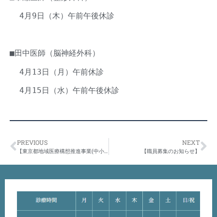
4月9日（木）午前午後休診
■田中
医師（脳神経外科）
4月13日（月）午前休診
4月15日（水）午前午後休診
PREVIOUS
NEXT
【東京都地域医療構想推進事業(中小病院支援)における一般競争入札の実施について】
【職員募集のお知らせ】