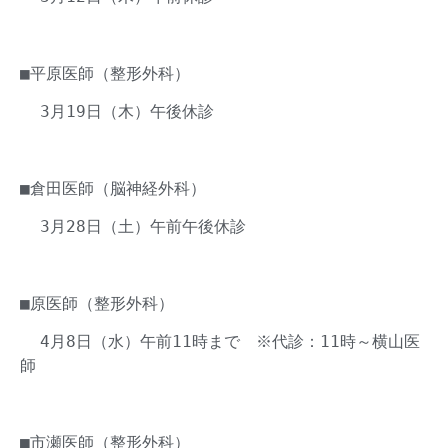
■平原医師（整形外科）
3月19日（木）午後休診
■倉
田医師（脳神経外科）
3月28日（土）午前午後休診
■原
医師（整形外科）
4月8日（水）午前11時まで
※代診：11時～横山医
師
■市瀬
医師（整形外科）