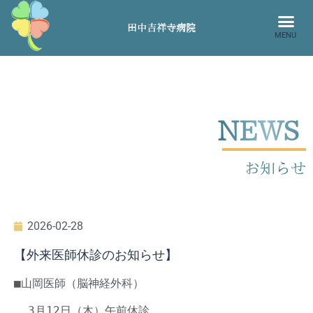
田中吉祥寺病院
MENU
NEWS
お知らせ
2026-02-28
【外来医師休診のお知らせ】
■山岡医師（脳神経外科）
3月12日（木）午前休診